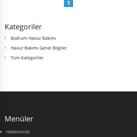
1
Kategoriler
Bodrum Havuz Bakımı
Havuz Bakımı Genel Bilgiler
Tüm Kategoriler
Menüler
Hakkımızda