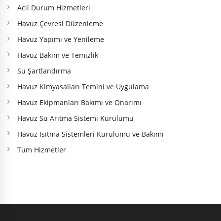
Acil Durum Hizmetleri
Havuz Çevresi Düzenleme
Havuz Yapımı ve Yenileme
Havuz Bakım ve Temizlik
Su Şartlandırma
Havuz Kimyasalları Temini ve Uygulama
Havuz Ekipmanları Bakımı ve Onarımı
Havuz Su Arıtma Sistemi Kurulumu
Havuz Isıtma Sistemleri Kurulumu ve Bakımı
Tüm Hizmetler