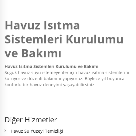
Geri
İleri
Havuz Isıtma
Sistemleri Kurulumu
ve Bakımı
Havuz Isıtma Sistemleri Kurulumu ve Bakımı
Soğuk havuz suyu istemeyenler için havuz ısıtma sistemlerini
kuruyor ve düzenli bakımını yapıyoruz. Böylece yıl boyunca
konforlu bir havuz deneyimi yaşayabilirsiniz.
Diğer Hizmetler
Havuz Su Yüzeyi Temizliği